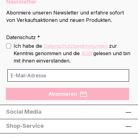
Newsletter
Abonniere unseren Newsletter und erfahre sofort
von Verkaufsaktionen und neuen Produkten.
Datenschutz *
Ich habe die
Datenschutzbestimmungen
zur
Kenntnis genommen und die
AGB
gelesen und bin
mit ihnen einverstanden.
Abonnieren
Social Media
Shop-Service