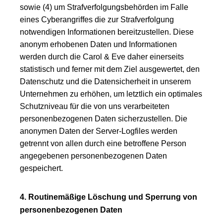
sowie (4) um Strafverfolgungsbehörden im Falle
eines Cyberangriffes die zur Strafverfolgung
notwendigen Informationen bereitzustellen. Diese
anonym erhobenen Daten und Informationen
werden durch die Carol & Eve daher einerseits
statistisch und ferner mit dem Ziel ausgewertet, den
Datenschutz und die Datensicherheit in unserem
Unternehmen zu erhöhen, um letztlich ein optimales
Schutzniveau für die von uns verarbeiteten
personenbezogenen Daten sicherzustellen. Die
anonymen Daten der Server-Logfiles werden
getrennt von allen durch eine betroffene Person
angegebenen personenbezogenen Daten
gespeichert.
4. Routinemäßige Löschung und Sperrung von
personenbezogenen Daten