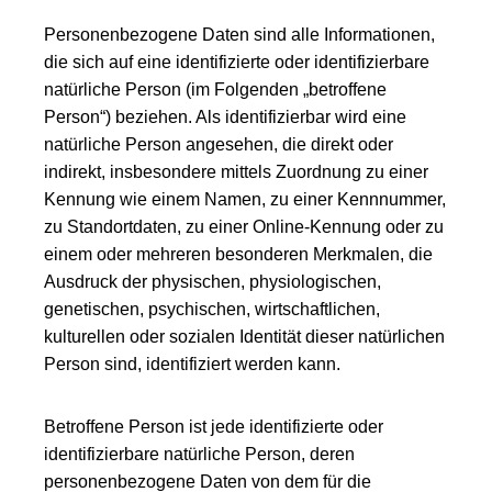
Personenbezogene Daten sind alle Informationen,
die sich auf eine identifizierte oder identifizierbare
natürliche Person (im Folgenden „betroffene
Person“) beziehen. Als identifizierbar wird eine
natürliche Person angesehen, die direkt oder
indirekt, insbesondere mittels Zuordnung zu einer
Kennung wie einem Namen, zu einer Kennnummer,
zu Standortdaten, zu einer Online-Kennung oder zu
einem oder mehreren besonderen Merkmalen, die
Ausdruck der physischen, physiologischen,
genetischen, psychischen, wirtschaftlichen,
kulturellen oder sozialen Identität dieser natürlichen
Person sind, identifiziert werden kann.
Betroffene Person ist jede identifizierte oder
identifizierbare natürliche Person, deren
personenbezogene Daten von dem für die