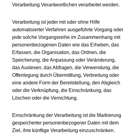
Verarbeitung Verantwortlichen verarbeitet werden.
Verarbeitung ist jeder mit oder ohne Hilfe
automatisierter Verfahren ausgeführte Vorgang oder
jede solche Vorgangsreihe im Zusammenhang mit
personenbezogenen Daten wie das Erheben, das
Erfassen, die Organisation, das Ordnen, die
Speicherung, die Anpassung oder Veränderung,
das Auslesen, das Abfragen, die Verwendung, die
Offenlegung durch Übermittlung, Verbreitung oder
eine andere Form der Bereitstellung, den Abgleich
oder die Verknüpfung, die Einschränkung, das
Löschen oder die Vernichtung.
Einschränkung der Verarbeitung ist die Markierung
gespeicherter personenbezogener Daten mit dem
Ziel, ihre künftige Verarbeitung einzuschränken.