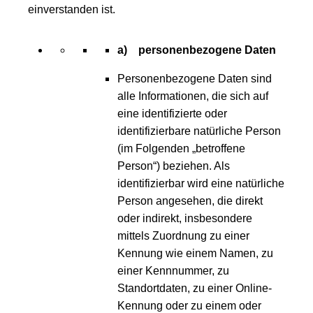
einverstanden ist.
a) personenbezogene Daten
Personenbezogene Daten sind
alle Informationen, die sich auf
eine identifizierte oder
identifizierbare natürliche Person
(im Folgenden „betroffene
Person“) beziehen. Als
identifizierbar wird eine natürliche
Person angesehen, die direkt
oder indirekt, insbesondere
mittels Zuordnung zu einer
Kennung wie einem Namen, zu
einer Kennnummer, zu
Standortdaten, zu einer Online-
Kennung oder zu einem oder