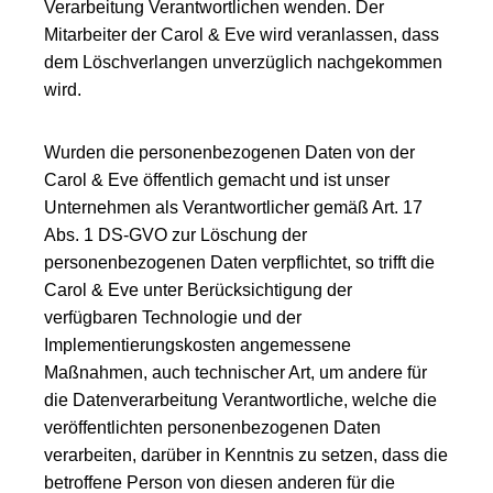
Verarbeitung Verantwortlichen wenden. Der
Mitarbeiter der Carol & Eve wird veranlassen, dass
dem Löschverlangen unverzüglich nachgekommen
wird.
Wurden die personenbezogenen Daten von der
Carol & Eve öffentlich gemacht und ist unser
Unternehmen als Verantwortlicher gemäß Art. 17
Abs. 1 DS-GVO zur Löschung der
personenbezogenen Daten verpflichtet, so trifft die
Carol & Eve unter Berücksichtigung der
verfügbaren Technologie und der
Implementierungskosten angemessene
Maßnahmen, auch technischer Art, um andere für
die Datenverarbeitung Verantwortliche, welche die
veröffentlichten personenbezogenen Daten
verarbeiten, darüber in Kenntnis zu setzen, dass die
betroffene Person von diesen anderen für die