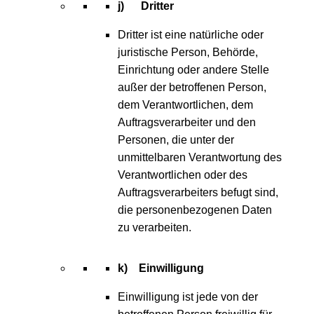
j) Dritter
Dritter ist eine natürliche oder
juristische Person, Behörde,
Einrichtung oder andere Stelle
außer der betroffenen Person,
dem Verantwortlichen, dem
Auftragsverarbeiter und den
Personen, die unter der
unmittelbaren Verantwortung des
Verantwortlichen oder des
Auftragsverarbeiters befugt sind,
die personenbezogenen Daten
zu verarbeiten.
k) Einwilligung
Einwilligung ist jede von der