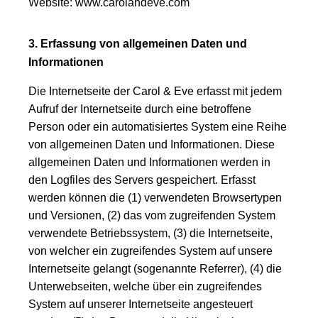
Website: www.carolandeve.com
3. Erfassung von allgemeinen Daten und
Informationen
Die Internetseite der Carol & Eve erfasst mit jedem
Aufruf der Internetseite durch eine betroffene
Person oder ein automatisiertes System eine Reihe
von allgemeinen Daten und Informationen. Diese
allgemeinen Daten und Informationen werden in
den Logfiles des Servers gespeichert. Erfasst
werden können die (1) verwendeten Browsertypen
und Versionen, (2) das vom zugreifenden System
verwendete Betriebssystem, (3) die Internetseite,
von welcher ein zugreifendes System auf unsere
Internetseite gelangt (sogenannte Referrer), (4) die
Unterwebseiten, welche über ein zugreifendes
System auf unserer Internetseite angesteuert