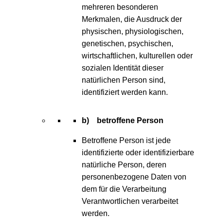
mehreren besonderen
Merkmalen, die Ausdruck der
physischen, physiologischen,
genetischen, psychischen,
wirtschaftlichen, kulturellen oder
sozialen Identität dieser
natürlichen Person sind,
identifiziert werden kann.
b) betroffene Person
Betroffene Person ist jede
identifizierte oder identifizierbare
natürliche Person, deren
personenbezogene Daten von
dem für die Verarbeitung
Verantwortlichen verarbeitet
werden.