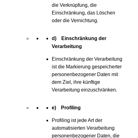
die Verknüpfung, die
Einschränkung, das Löschen
oder die Vernichtung.
d) Einschränkung der
Verarbeitung
Einschränkung der Verarbeitung
ist die Markierung gespeicherter
personenbezogener Daten mit
dem Ziel, ihre künftige
Verarbeitung einzuschränken.
e) Profiling
Profiling ist jede Art der
automatisierten Verarbeitung
personenbezogener Daten, die