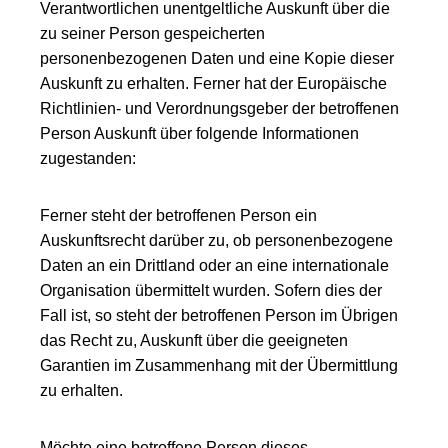
Verantwortlichen unentgeltliche Auskunft über die
zu seiner Person gespeicherten
personenbezogenen Daten und eine Kopie dieser
Auskunft zu erhalten. Ferner hat der Europäische
Richtlinien- und Verordnungsgeber der betroffenen
Person Auskunft über folgende Informationen
zugestanden:
Ferner steht der betroffenen Person ein
Auskunftsrecht darüber zu, ob personenbezogene
Daten an ein Drittland oder an eine internationale
Organisation übermittelt wurden. Sofern dies der
Fall ist, so steht der betroffenen Person im Übrigen
das Recht zu, Auskunft über die geeigneten
Garantien im Zusammenhang mit der Übermittlung
zu erhalten.
Möchte eine betroffene Person dieses