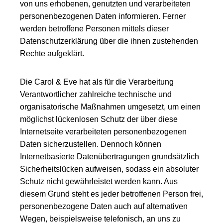
von uns erhobenen, genutzten und verarbeiteten
personenbezogenen Daten informieren. Ferner
werden betroffene Personen mittels dieser
Datenschutzerklärung über die ihnen zustehenden
Rechte aufgeklärt.
Die Carol & Eve hat als für die Verarbeitung
Verantwortlicher zahlreiche technische und
organisatorische Maßnahmen umgesetzt, um einen
möglichst lückenlosen Schutz der über diese
Internetseite verarbeiteten personenbezogenen
Daten sicherzustellen. Dennoch können
Internetbasierte Datenübertragungen grundsätzlich
Sicherheitslücken aufweisen, sodass ein absoluter
Schutz nicht gewährleistet werden kann. Aus
diesem Grund steht es jeder betroffenen Person frei,
personenbezogene Daten auch auf alternativen
Wegen, beispielsweise telefonisch, an uns zu