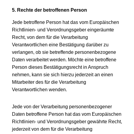
5. Rechte der betroffenen Person
Jede betroffene Person hat das vom Europäischen
Richtlinien- und Verordnungsgeber eingeräumte
Recht, von dem für die Verarbeitung
Verantwortlichen eine Bestätigung darüber zu
verlangen, ob sie betreffende personenbezogene
Daten verarbeitet werden. Möchte eine betroffene
Person dieses Bestätigungsrecht in Anspruch
nehmen, kann sie sich hierzu jederzeit an einen
Mitarbeiter des für die Verarbeitung
Verantwortlichen wenden.
Jede von der Verarbeitung personenbezogener
Daten betroffene Person hat das vom Europäischen
Richtlinien- und Verordnungsgeber gewährte Recht,
jederzeit von dem für die Verarbeitung