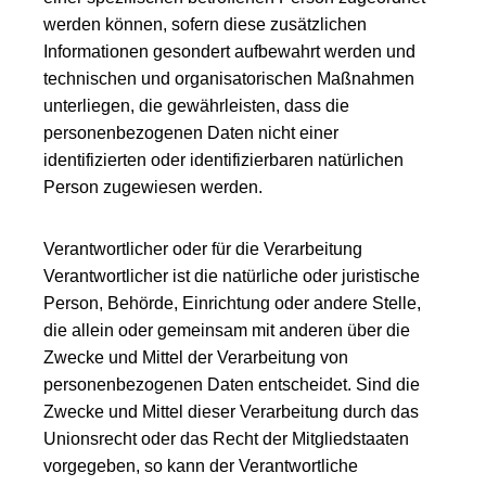
werden können, sofern diese zusätzlichen
Informationen gesondert aufbewahrt werden und
technischen und organisatorischen Maßnahmen
unterliegen, die gewährleisten, dass die
personenbezogenen Daten nicht einer
identifizierten oder identifizierbaren natürlichen
Person zugewiesen werden.
Verantwortlicher oder für die Verarbeitung
Verantwortlicher ist die natürliche oder juristische
Person, Behörde, Einrichtung oder andere Stelle,
die allein oder gemeinsam mit anderen über die
Zwecke und Mittel der Verarbeitung von
personenbezogenen Daten entscheidet. Sind die
Zwecke und Mittel dieser Verarbeitung durch das
Unionsrecht oder das Recht der Mitgliedstaaten
vorgegeben, so kann der Verantwortliche