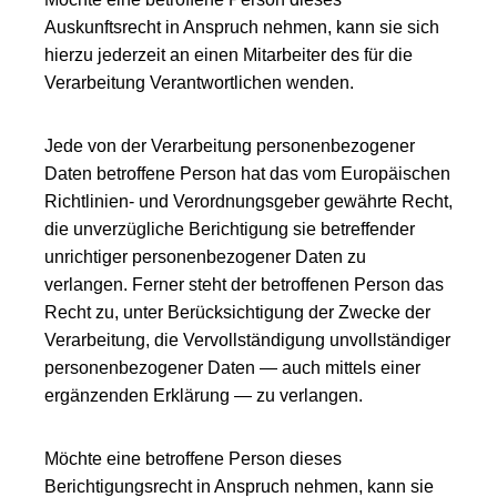
Auskunftsrecht in Anspruch nehmen, kann sie sich
hierzu jederzeit an einen Mitarbeiter des für die
Verarbeitung Verantwortlichen wenden.
Jede von der Verarbeitung personenbezogener
Daten betroffene Person hat das vom Europäischen
Richtlinien- und Verordnungsgeber gewährte Recht,
die unverzügliche Berichtigung sie betreffender
unrichtiger personenbezogener Daten zu
verlangen. Ferner steht der betroffenen Person das
Recht zu, unter Berücksichtigung der Zwecke der
Verarbeitung, die Vervollständigung unvollständiger
personenbezogener Daten — auch mittels einer
ergänzenden Erklärung — zu verlangen.
Möchte eine betroffene Person dieses
Berichtigungsrecht in Anspruch nehmen, kann sie