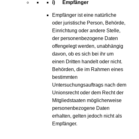
i) Empfänger
Empfänger ist eine natürliche
oder juristische Person, Behörde,
Einrichtung oder andere Stelle,
der personenbezogene Daten
offengelegt werden, unabhängig
davon, ob es sich bei ihr um
einen Dritten handelt oder nicht.
Behörden, die im Rahmen eines
bestimmten
Untersuchungsauftrags nach dem
Unionsrecht oder dem Recht der
Mitgliedstaaten möglicherweise
personenbezogene Daten
erhalten, gelten jedoch nicht als
Empfänger.