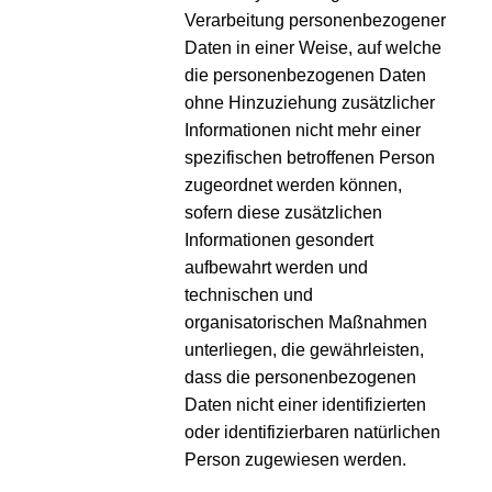
Verarbeitung personenbezogener
Daten in einer Weise, auf welche
die personenbezogenen Daten
ohne Hinzuziehung zusätzlicher
Informationen nicht mehr einer
spezifischen betroffenen Person
zugeordnet werden können,
sofern diese zusätzlichen
Informationen gesondert
aufbewahrt werden und
technischen und
organisatorischen Maßnahmen
unterliegen, die gewährleisten,
dass die personenbezogenen
Daten nicht einer identifizierten
oder identifizierbaren natürlichen
Person zugewiesen werden.