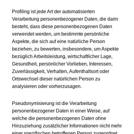
Profiling ist jede Art der automatisierten
Verarbeitung personenbezogener Daten, die darin
besteht, dass diese personenbezogenen Daten
verwendet werden, um bestimmte persönliche
Aspekte, die sich auf eine natürliche Person
beziehen, zu bewerten, insbesondere, um Aspekte
bezüglich Arbeitsleistung, wirtschaftlicher Lage,
Gesundheit, persönlicher Vorlieben, Interessen,
Zuverlässigkeit, Verhalten, Aufenthaltsort oder
Ortswechsel dieser natürlichen Person zu
analysieren oder vorherzusagen.
Pseudonymisierung ist die Verarbeitung
personenbezogener Daten in einer Weise, auf
welche die personenbezogenen Daten ohne
Hinzuziehung zusätzlicher Informationen nicht mehr
einer spezifischen betroffenen Person zugeordnet