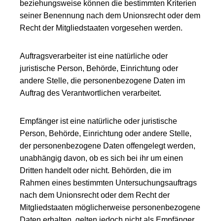
beziehungsweise können die bestimmten Kriterien
seiner Benennung nach dem Unionsrecht oder dem
Recht der Mitgliedstaaten vorgesehen werden.
Auftragsverarbeiter ist eine natürliche oder
juristische Person, Behörde, Einrichtung oder
andere Stelle, die personenbezogene Daten im
Auftrag des Verantwortlichen verarbeitet.
Empfänger ist eine natürliche oder juristische
Person, Behörde, Einrichtung oder andere Stelle,
der personenbezogene Daten offengelegt werden,
unabhängig davon, ob es sich bei ihr um einen
Dritten handelt oder nicht. Behörden, die im
Rahmen eines bestimmten Untersuchungsauftrags
nach dem Unionsrecht oder dem Recht der
Mitgliedstaaten möglicherweise personenbezogene
Daten erhalten, gelten jedoch nicht als Empfänger.