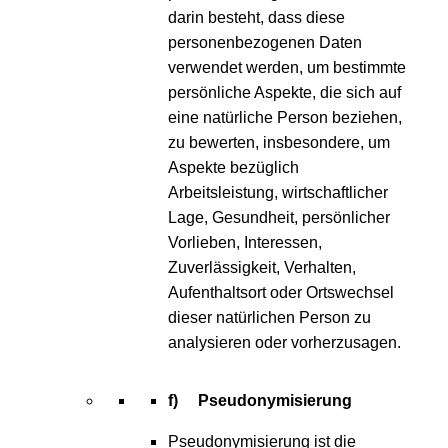
darin besteht, dass diese
personenbezogenen Daten
verwendet werden, um bestimmte
persönliche Aspekte, die sich auf
eine natürliche Person beziehen,
zu bewerten, insbesondere, um
Aspekte bezüglich
Arbeitsleistung, wirtschaftlicher
Lage, Gesundheit, persönlicher
Vorlieben, Interessen,
Zuverlässigkeit, Verhalten,
Aufenthaltsort oder Ortswechsel
dieser natürlichen Person zu
analysieren oder vorherzusagen.
f) Pseudonymisierung
Pseudonymisierung ist die