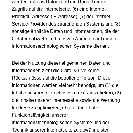
werden, (5) das Datum und die Uhrzeit eines
Zugriffs auf die Internetseite, (6) eine Internet-
Protokoll-Adresse (IP-Adresse), (7) der Internet-
Service-Provider des zugreifenden Systems und (8)
sonstige ähnliche Daten und Informationen, die der
Gefahrenabwehr im Falle von Angriffen auf unsere
informationstechnologischen Systeme dienen.
Bei der Nutzung dieser allgemeinen Daten und
Informationen zieht die Carol & Eve keine
Rückschlüsse auf die betroffene Person. Diese
Informationen werden vielmehr benötigt, um (1) die
Inhalte unserer Internetseite korrekt auszuliefern, (2)
die Inhalte unserer Internetseite sowie die Werbung
für diese zu optimieren, (3) die dauerhafte
Funktionsfähigkeit unserer
informationstechnologischen Systeme und der
Technik unserer Internetseite zu gewährleisten