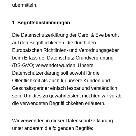
übermitteln.
1. Begriffsbestimmungen
Die Datenschutzerklärung der Carol & Eve beruht
auf den Begrifflichkeiten, die durch den
Europäischen Richtlinien- und Verordnungsgeber
beim Erlass der Datenschutz-Grundverordnung
(DS-GVO) verwendet wurden. Unsere
Datenschutzerklärung soll sowohl für die
Öffentlichkeit als auch für unsere Kunden und
Geschäftspartner einfach lesbar und verständlich
sein. Um dies zu gewährleisten, möchten wir vorab
die verwendeten Begrifflichkeiten erläutern.
Wir verwenden in dieser Datenschutzerklärung
unter anderem die folgenden Begriffe: