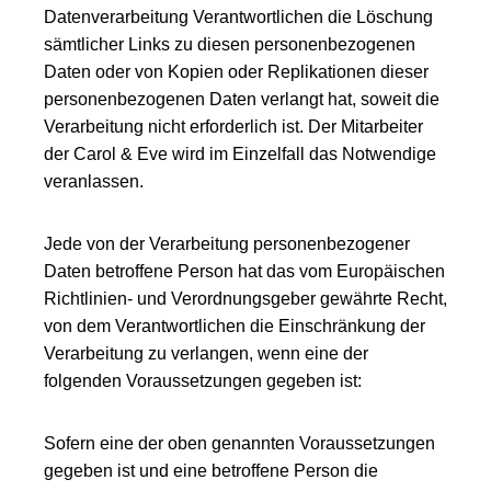
Datenverarbeitung Verantwortlichen die Löschung
sämtlicher Links zu diesen personenbezogenen
Daten oder von Kopien oder Replikationen dieser
personenbezogenen Daten verlangt hat, soweit die
Verarbeitung nicht erforderlich ist. Der Mitarbeiter
der Carol & Eve wird im Einzelfall das Notwendige
veranlassen.
Jede von der Verarbeitung personenbezogener
Daten betroffene Person hat das vom Europäischen
Richtlinien- und Verordnungsgeber gewährte Recht,
von dem Verantwortlichen die Einschränkung der
Verarbeitung zu verlangen, wenn eine der
folgenden Voraussetzungen gegeben ist:
Sofern eine der oben genannten Voraussetzungen
gegeben ist und eine betroffene Person die