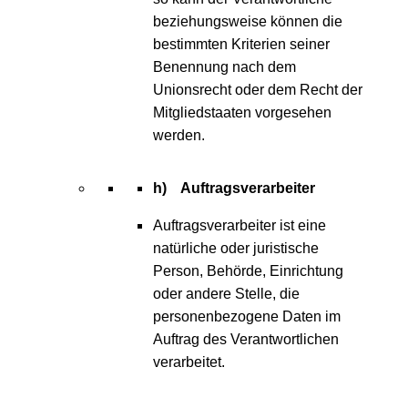
beziehungsweise können die
bestimmten Kriterien seiner
Benennung nach dem
Unionsrecht oder dem Recht der
Mitgliedstaaten vorgesehen
werden.
h) Auftragsverarbeiter
Auftragsverarbeiter ist eine
natürliche oder juristische
Person, Behörde, Einrichtung
oder andere Stelle, die
personenbezogene Daten im
Auftrag des Verantwortlichen
verarbeitet.