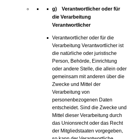
g) Verantwortlicher oder für
die Verarbeitung
Verantwortlicher
Verantwortlicher oder für die
Verarbeitung Verantwortlicher ist
die natürliche oder juristische
Person, Behörde, Einrichtung
oder andere Stelle, die allein oder
gemeinsam mit anderen über die
Zwecke und Mittel der
Verarbeitung von
personenbezogenen Daten
entscheidet. Sind die Zwecke und
Mittel dieser Verarbeitung durch
das Unionsrecht oder das Recht
der Mitgliedstaaten vorgegeben,
so kann der Verantwortliche