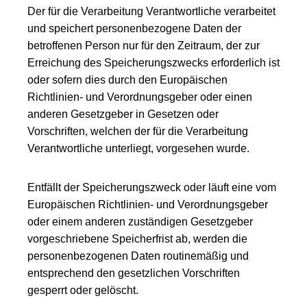
Der für die Verarbeitung Verantwortliche verarbeitet
und speichert personenbezogene Daten der
betroffenen Person nur für den Zeitraum, der zur
Erreichung des Speicherungszwecks erforderlich ist
oder sofern dies durch den Europäischen
Richtlinien- und Verordnungsgeber oder einen
anderen Gesetzgeber in Gesetzen oder
Vorschriften, welchen der für die Verarbeitung
Verantwortliche unterliegt, vorgesehen wurde.
Entfällt der Speicherungszweck oder läuft eine vom
Europäischen Richtlinien- und Verordnungsgeber
oder einem anderen zuständigen Gesetzgeber
vorgeschriebene Speicherfrist ab, werden die
personenbezogenen Daten routinemäßig und
entsprechend den gesetzlichen Vorschriften
gesperrt oder gelöscht.