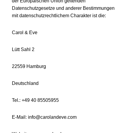
der Europäischen Union geltenden
Datenschutzgesetze und anderer Bestimmungen
mit datenschutzrechtlichem Charakter ist die:
Carol & Eve
Lütt Sahl 2
22559 Hamburg
Deutschland
Tel.: +49 40 85505955
E-Mail: info@carolandeve.com