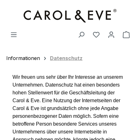
Zum Hauptinhalt springen
Ware
Informationen
Datenschutz
Wir freuen uns sehr über Ihr Interesse an unserem
Unternehmen. Datenschutz hat einen besonders
hohen Stellenwert für die Geschäftsleitung der
Carol & Eve. Eine Nutzung der Internetseiten der
Carol & Eve ist grundsätzlich ohne jede Angabe
personenbezogener Daten möglich. Sofern eine
betroffene Person besondere Services unseres
Unternehmens über unsere Internetseite in
Anspruch nehmen möchte, könnte jedoch eine