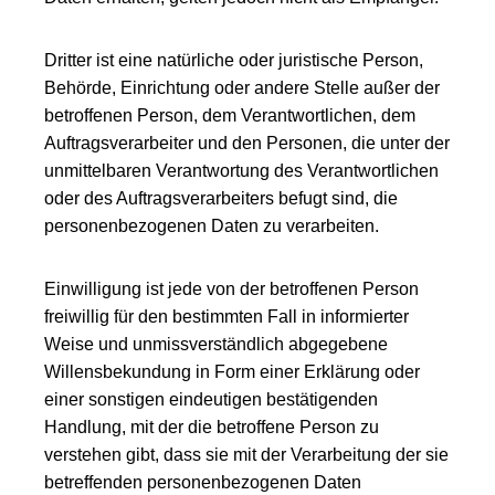
Dritter ist eine natürliche oder juristische Person,
Behörde, Einrichtung oder andere Stelle außer der
betroffenen Person, dem Verantwortlichen, dem
Auftragsverarbeiter und den Personen, die unter der
unmittelbaren Verantwortung des Verantwortlichen
oder des Auftragsverarbeiters befugt sind, die
personenbezogenen Daten zu verarbeiten.
Einwilligung ist jede von der betroffenen Person
freiwillig für den bestimmten Fall in informierter
Weise und unmissverständlich abgegebene
Willensbekundung in Form einer Erklärung oder
einer sonstigen eindeutigen bestätigenden
Handlung, mit der die betroffene Person zu
verstehen gibt, dass sie mit der Verarbeitung der sie
betreffenden personenbezogenen Daten