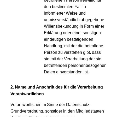
betroffenen Person freiwillig für
den bestimmten Fall in
informierter Weise und
unmissverständlich abgegebene
Willensbekundung in Form einer
Erklärung oder einer sonstigen
eindeutigen bestätigenden
Handlung, mit der die betroffene
Person zu verstehen gibt, dass
sie mit der Verarbeitung der sie
betreffenden personenbezogenen
Daten einverstanden ist.
2. Name und Anschrift des für die Verarbeitung
Verantwortlichen
Verantwortlicher im Sinne der Datenschutz-
Grundverordnung, sonstiger in den Mitgliedstaaten