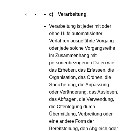
c) Verarbeitung
Verarbeitung ist jeder mit oder
ohne Hilfe automatisierter
Verfahren ausgeführte Vorgang
oder jede solche Vorgangsreihe
im Zusammenhang mit
personenbezogenen Daten wie
das Erheben, das Erfassen, die
Organisation, das Ordnen, die
Speicherung, die Anpassung
oder Veränderung, das Auslesen,
das Abfragen, die Verwendung,
die Offenlegung durch
Übermittlung, Verbreitung oder
eine andere Form der
Bereitstellung, den Abgleich oder