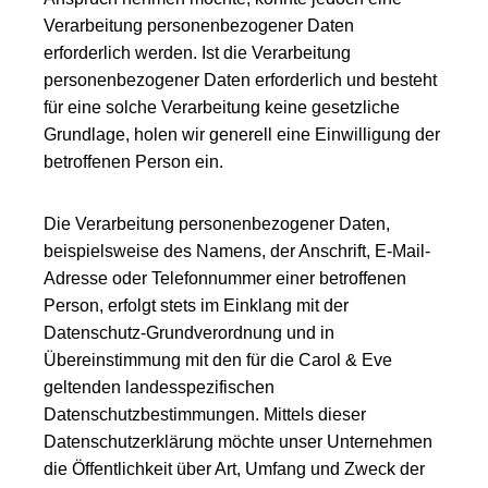
Verarbeitung personenbezogener Daten
erforderlich werden. Ist die Verarbeitung
personenbezogener Daten erforderlich und besteht
für eine solche Verarbeitung keine gesetzliche
Grundlage, holen wir generell eine Einwilligung der
betroffenen Person ein.
Die Verarbeitung personenbezogener Daten,
beispielsweise des Namens, der Anschrift, E-Mail-
Adresse oder Telefonnummer einer betroffenen
Person, erfolgt stets im Einklang mit der
Datenschutz-Grundverordnung und in
Übereinstimmung mit den für die Carol & Eve
geltenden landesspezifischen
Datenschutzbestimmungen. Mittels dieser
Datenschutzerklärung möchte unser Unternehmen
die Öffentlichkeit über Art, Umfang und Zweck der