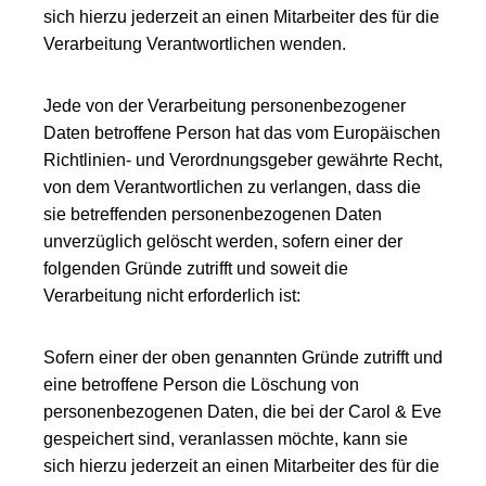
sich hierzu jederzeit an einen Mitarbeiter des für die
Verarbeitung Verantwortlichen wenden.
Jede von der Verarbeitung personenbezogener
Daten betroffene Person hat das vom Europäischen
Richtlinien- und Verordnungsgeber gewährte Recht,
von dem Verantwortlichen zu verlangen, dass die
sie betreffenden personenbezogenen Daten
unverzüglich gelöscht werden, sofern einer der
folgenden Gründe zutrifft und soweit die
Verarbeitung nicht erforderlich ist:
Sofern einer der oben genannten Gründe zutrifft und
eine betroffene Person die Löschung von
personenbezogenen Daten, die bei der Carol & Eve
gespeichert sind, veranlassen möchte, kann sie
sich hierzu jederzeit an einen Mitarbeiter des für die