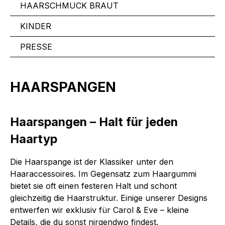
HAARSCHMUCK BRAUT
KINDER
PRESSE
HAARSPANGEN
Haarspangen – Halt für jeden
Haartyp
Die Haarspange ist der Klassiker unter den
Haaraccessoires. Im Gegensatz zum Haargummi
bietet sie oft einen festeren Halt und schont
gleichzeitig die Haarstruktur. Einige unserer Designs
entwerfen wir exklusiv für Carol & Eve – kleine
Details, die du sonst nirgendwo findest.