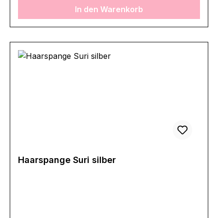
In den Warenkorb
Haarspange Suri silber