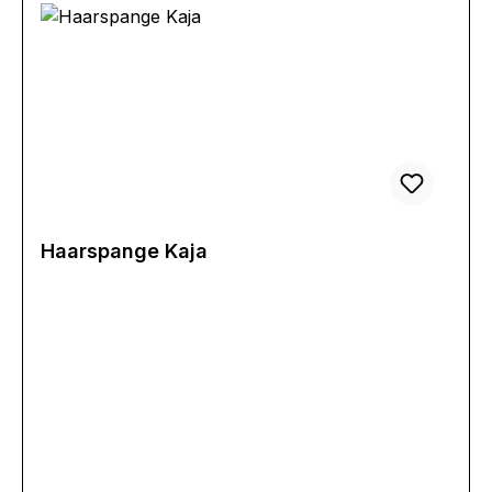
Haarspange Kaja