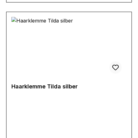
Haarklemme Tilda silber