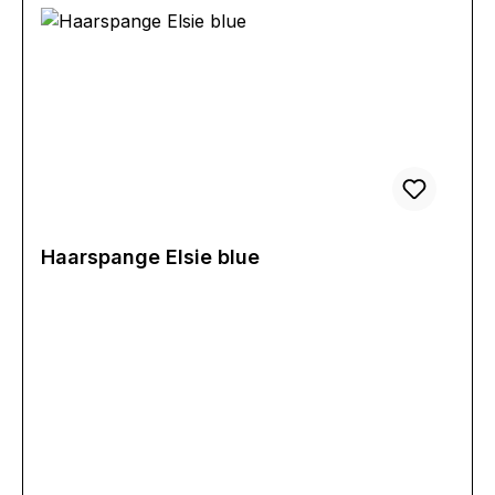
Haarspange Elsie blue