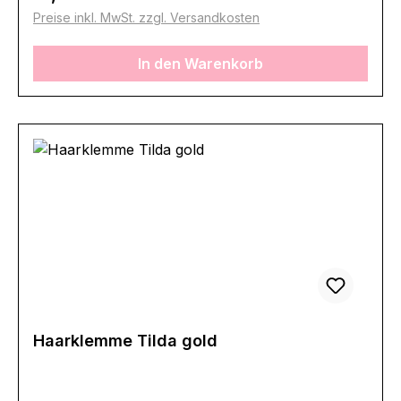
Preise inkl. MwSt. zzgl. Versandkosten
In den Warenkorb
Haarklemme Tilda gold