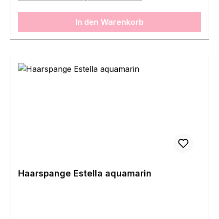
In den Warenkorb
Haarspange Estella aquamarin