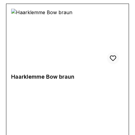
Haarklemme Bow braun