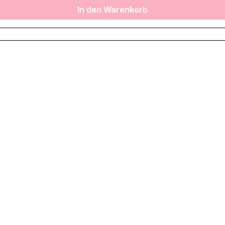
In den Warenkorb