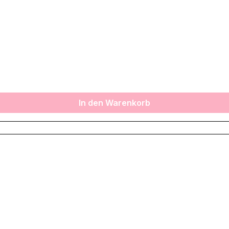
In den Warenkorb