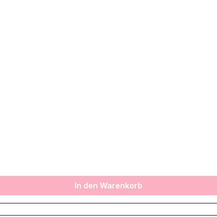
In den Warenkorb