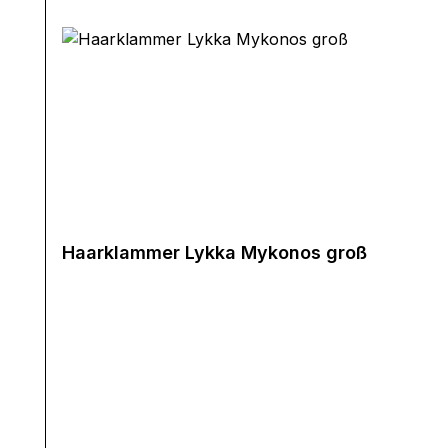
Haarklammer Lykka Mykonos groß