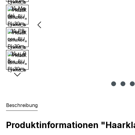
Beschreibung
Produktinformationen "Haark