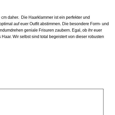
 cm daher. Die Haarklammer ist ein perfekter und
 optimal auf euer Outfit abstimmen. Die besondere Form- und
ndumdrehen geniale Frisuren zaubern. Egal, ob ihr euer
aar. Wir selbst sind total begeistert von dieser robusten