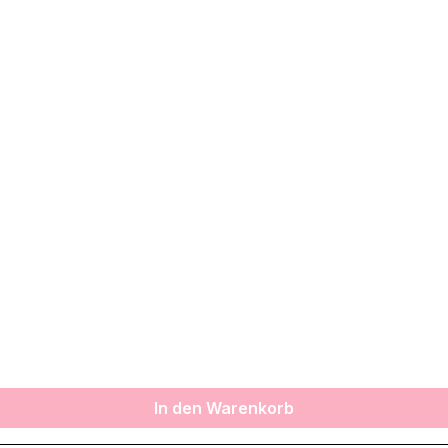
In den Warenkorb