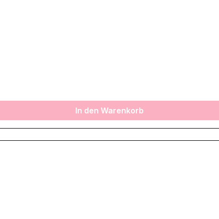
In den Warenkorb