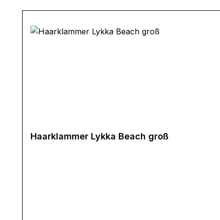
Haarklammer Lykka Beach groß