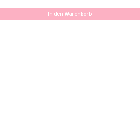
In den Warenkorb