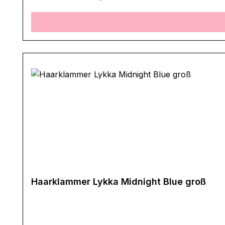
Haarklammer Lykka Midnight Blue groß