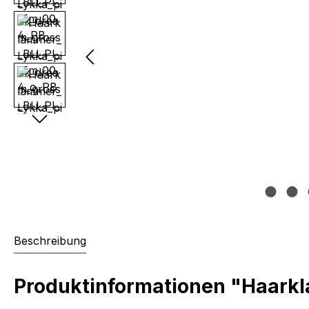
Beschreibung
Produktinformationen "Haark