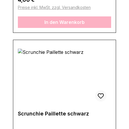
Preise inkl. MwSt. zzgl. Versandkosten
In den Warenkorb
Scrunchie Paillette schwarz