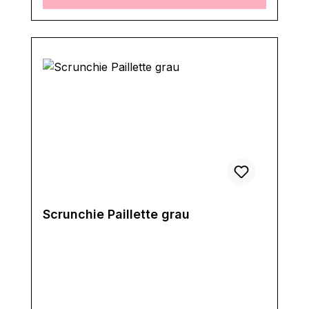
Scrunchie Paillette grau