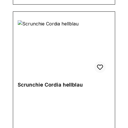
Scrunchie Cordia hellblau