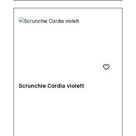
Scrunchie Cordia violett