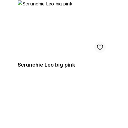
Scrunchie Leo big pink