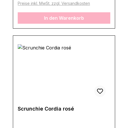
Preise inkl. MwSt. zzgl. Versandkosten
In den Warenkorb
Scrunchie Cordia rosé