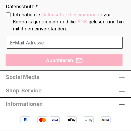
Datenschutz *
Ich habe die
Datenschutzbestimmungen
zur
Kenntnis genommen und die
AGB
gelesen und bin
mit ihnen einverstanden.
Abonnieren
Social Media
Shop-Service
Informationen