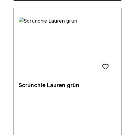
Scrunchie Lauren grün