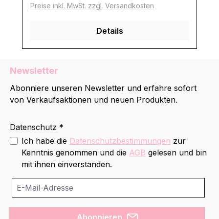
Preise inkl. MwSt. zzgl. Versandkosten
Details
Newsletter
Abonniere unseren Newsletter und erfahre sofort
von Verkaufsaktionen und neuen Produkten.
Datenschutz *
Ich habe die
Datenschutzbestimmungen
zur
Kenntnis genommen und die
AGB
gelesen und bin
mit ihnen einverstanden.
Abonnieren