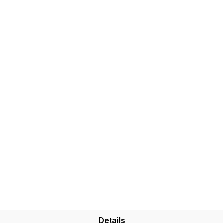
Details