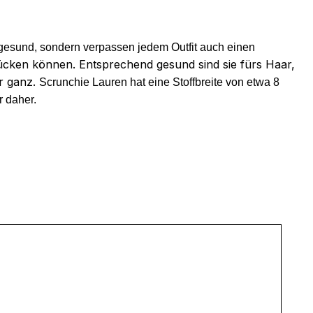
 gesund, sondern verpassen jedem Outfit auch einen
drücken können. Entsprechend gesund sind sie fürs Haar,
r ganz.
Scrunchie Lauren hat eine Stoffbreite von etwa 8
 daher.