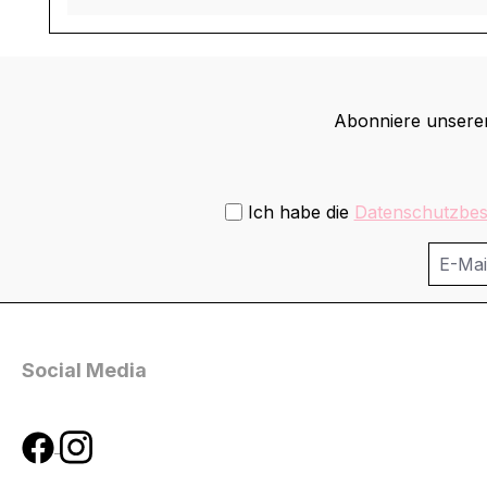
Abonniere unseren
Ich habe die
Datenschutzbe
Social Media