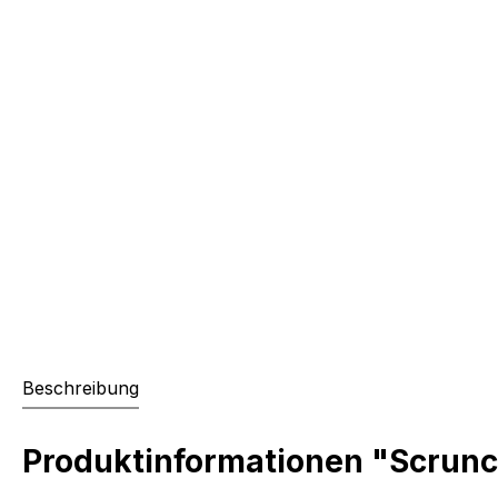
Beschreibung
Produktinformationen "Scrunc