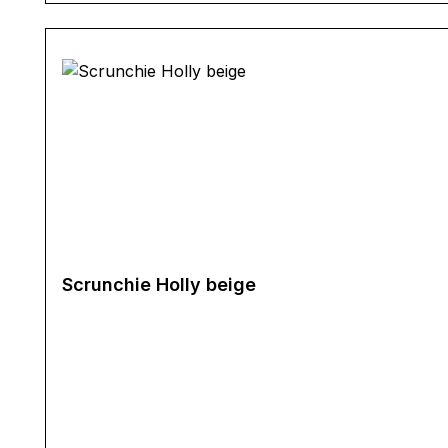
Scrunchie Holly beige