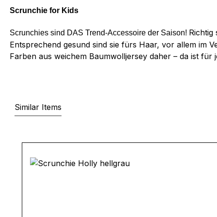
Scrunchie for Kids
Richtig
Scrunchies sind DAS Trend-Accessoire der Saison!
Entsprechend gesund sind sie fürs Haar, vor allem im 
Farben aus weichem Baumwolljersey daher – da ist für j
Similar Items
Produktgalerie überspringen