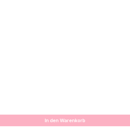
In den Warenkorb