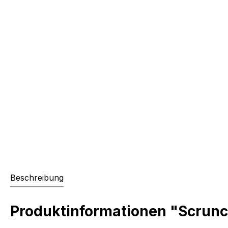
Beschreibung
Produktinformationen "Scrunc