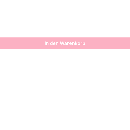
In den Warenkorb