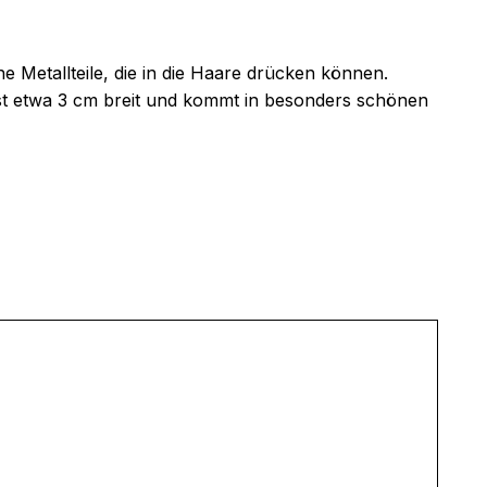
ne Metallteile, die in die Haare drücken können.
ist etwa 3 cm breit und kommt in besonders schönen