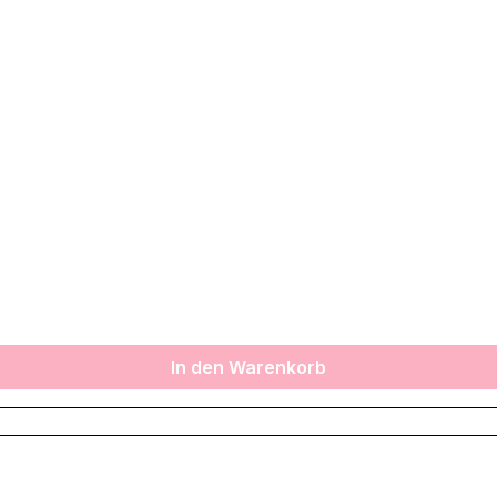
In den Warenkorb