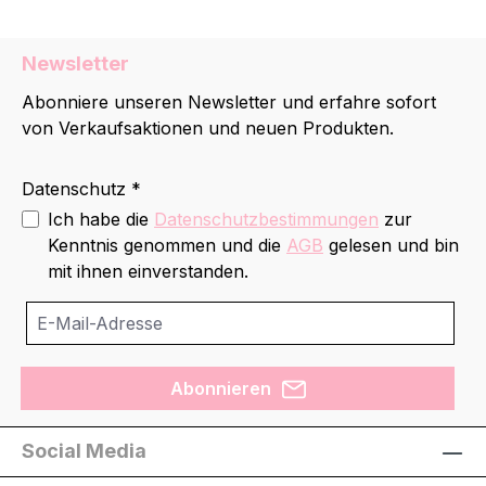
Newsletter
Abonniere unseren Newsletter und erfahre sofort
von Verkaufsaktionen und neuen Produkten.
Datenschutz *
Ich habe die
Datenschutzbestimmungen
zur
Kenntnis genommen und die
AGB
gelesen und bin
mit ihnen einverstanden.
Abonnieren
Social Media