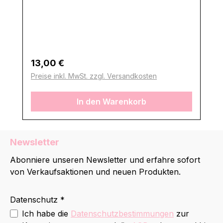
Regulärer Preis:
13,00 €
Preise inkl. MwSt. zzgl. Versandkosten
In den Warenkorb
Newsletter
Abonniere unseren Newsletter und erfahre sofort
von Verkaufsaktionen und neuen Produkten.
Datenschutz *
Ich habe die
Datenschutzbestimmungen
zur