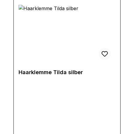
Haarklemme Tilda silber