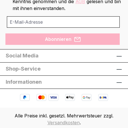
Kenntnis genommen und die
AGB
gelesen und bin
mit ihnen einverstanden.
Abonnieren
Social Media
Shop-Service
Informationen
Alle Preise inkl. gesetzl. Mehrwertsteuer zzgl.
Versandkosten
.