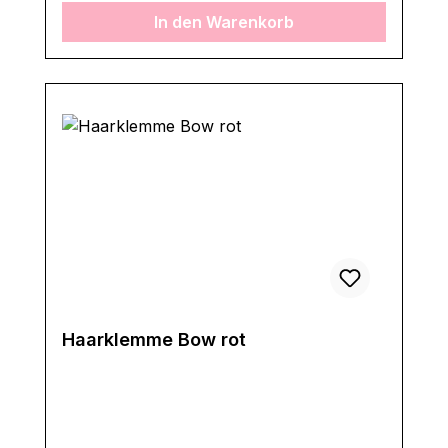
In den Warenkorb
Haarklemme Bow rot