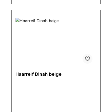
Haarreif Dinah beige