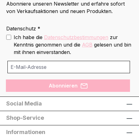
Abonniere unseren Newsletter und erfahre sofort
von Verkaufsaktionen und neuen Produkten.
Datenschutz *
Ich habe die
Datenschutzbestimmungen
zur
Kenntnis genommen und die
AGB
gelesen und bin
mit ihnen einverstanden.
Abonnieren
Social Media
Shop-Service
Informationen