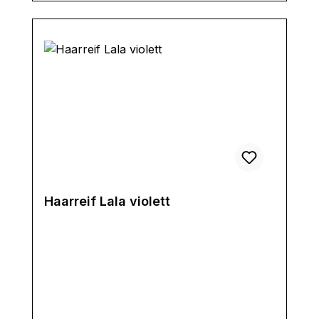
Haarreif Lala violett