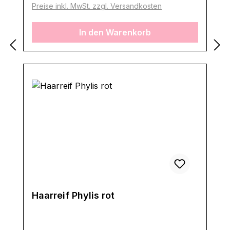
Preise inkl. MwSt. zzgl. Versandkosten
In den Warenkorb
Haarreif Phylis rot