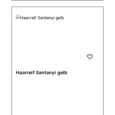
Haarreif Santanyi gelb