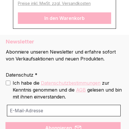
Preise inkl. MwSt. zzgl. Versandkosten
In den Warenkorb
Newsletter
Abonniere unseren Newsletter und erfahre sofort
von Verkaufsaktionen und neuen Produkten.
Datenschutz *
Ich habe die
Datenschutzbestimmungen
zur
Kenntnis genommen und die
AGB
gelesen und bin
mit ihnen einverstanden.
Abonnieren