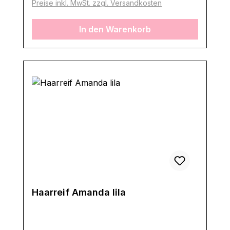
Preise inkl. MwSt. zzgl. Versandkosten
In den Warenkorb
Haarreif Amanda lila