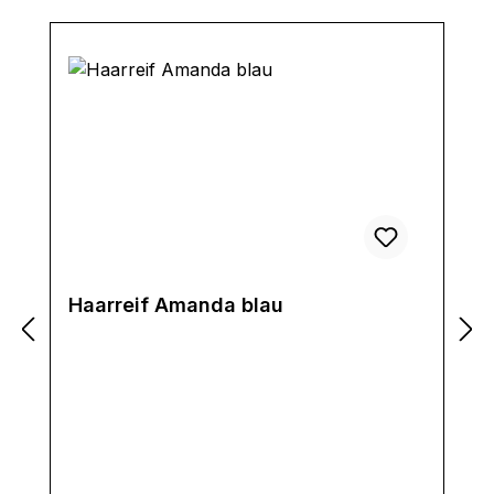
Haarreif Amanda blau