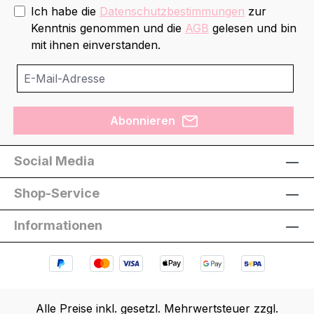
Ich habe die
Datenschutzbestimmungen
zur
Kenntnis genommen und die
AGB
gelesen und bin
mit ihnen einverstanden.
Abonnieren
Social Media
Shop-Service
Informationen
Alle Preise inkl. gesetzl. Mehrwertsteuer zzgl.