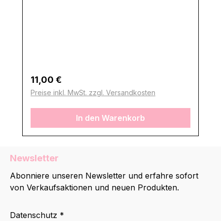
Regulärer Preis:
11,00 €
Preise inkl. MwSt. zzgl. Versandkosten
In den Warenkorb
Newsletter
Abonniere unseren Newsletter und erfahre sofort
von Verkaufsaktionen und neuen Produkten.
Datenschutz *