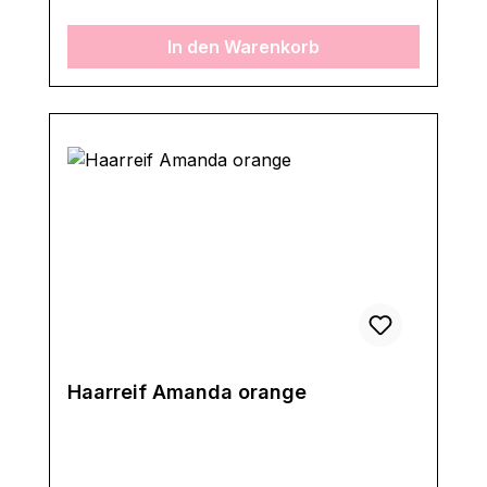
In den Warenkorb
Haarreif Amanda orange