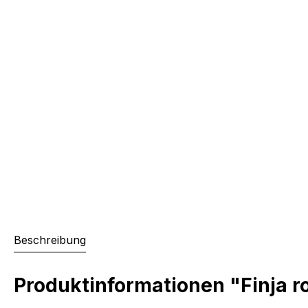
Beschreibung
Produktinformationen "Finja r