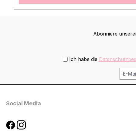
Abonniere unseren
Ich habe die
Datenschutzbe
Social Media