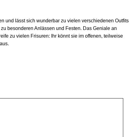
en und lässt sich wunderbar zu vielen verschiedenen Outfits
 wie zu besonderen Anlässen und Festen. Das Geniale an
fe zu vielen Frisuren: Ihr könnt sie im offenen, teilweise
aus.