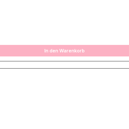
In den Warenkorb