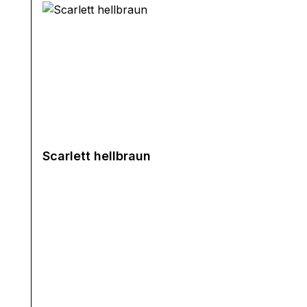
Scarlett hellbraun