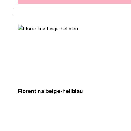
Florentina beige-hellblau