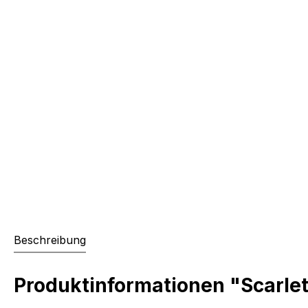
Beschreibung
Produktinformationen "Scarlet