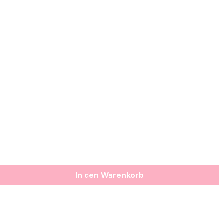
In den Warenkorb