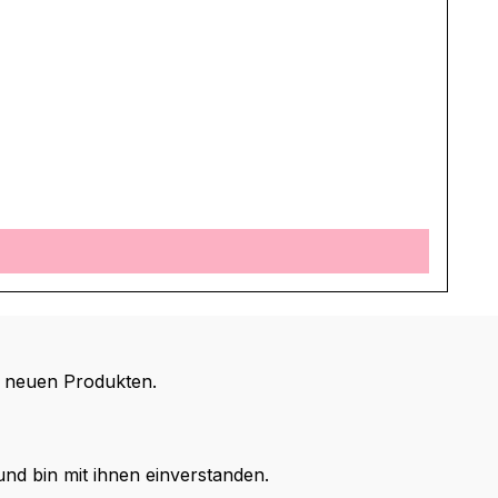
d neuen Produkten.
nd bin mit ihnen einverstanden.