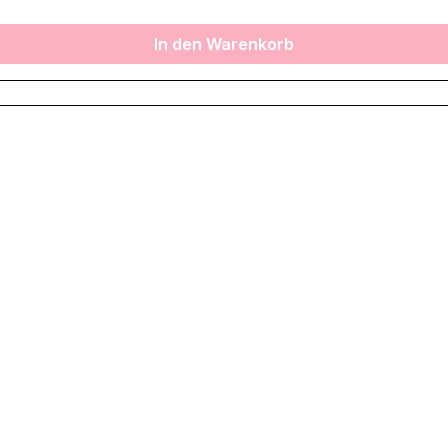
In den Warenkorb