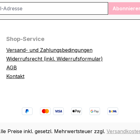
Abonniere
Shop-Service
Versand- und Zahlungsbedingungen
Widerrufsrecht (inkl. Widerrufsformular)
AGB
Kontakt
lle Preise inkl. gesetzl. Mehrwertsteuer zzgl.
Versandkoste