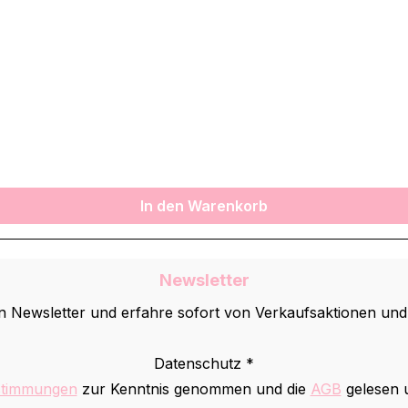
In den Warenkorb
Newsletter
 Newsletter und erfahre sofort von Verkaufsaktionen un
Datenschutz *
stimmungen
zur Kenntnis genommen und die
AGB
gelesen u