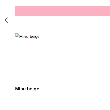
Minu beige