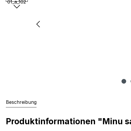
Beschreibung
Produktinformationen "Minu s