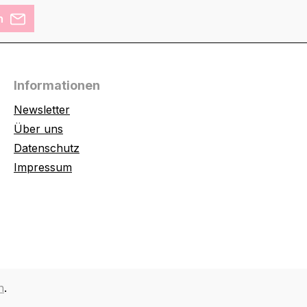
n
Informationen
Newsletter
Über uns
Datenschutz
Impressum
n
.