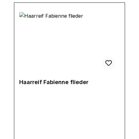
Haarreif Fabienne flieder