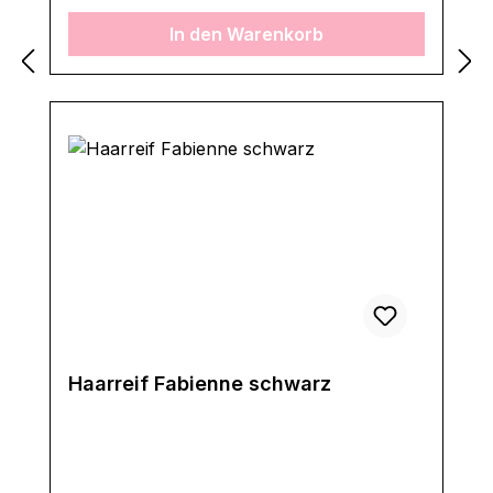
In den Warenkorb
Haarreif Fabienne schwarz