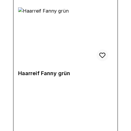
Haarreif Fanny grün