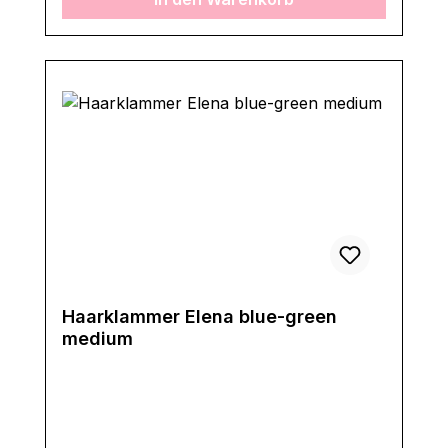
Haarklammer Elena blue-green
medium