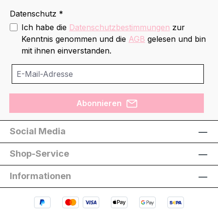
Datenschutz *
Ich habe die
Datenschutzbestimmungen
zur
Kenntnis genommen und die
AGB
gelesen und bin
mit ihnen einverstanden.
Abonnieren
Social Media
Shop-Service
Informationen