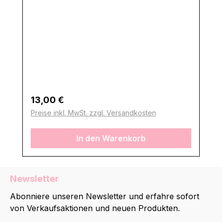
Regulärer Preis:
13,00 €
Preise inkl. MwSt. zzgl. Versandkosten
In den Warenkorb
Newsletter
Abonniere unseren Newsletter und erfahre sofort
von Verkaufsaktionen und neuen Produkten.