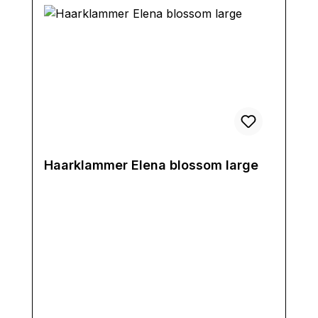
Haarklammer Elena blossom large