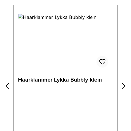
Haarklammer Lykka Bubbly klein