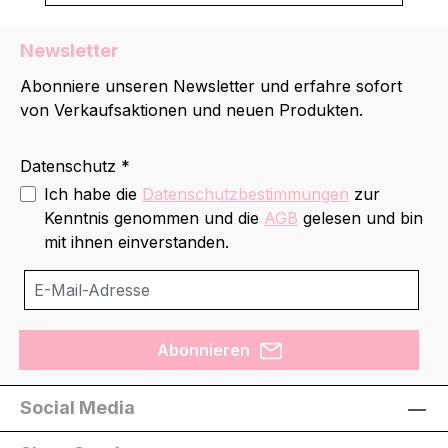
Newsletter
Abonniere unseren Newsletter und erfahre sofort
von Verkaufsaktionen und neuen Produkten.
Datenschutz *
Ich habe die
Datenschutzbestimmungen
zur
Kenntnis genommen und die
AGB
gelesen und bin
mit ihnen einverstanden.
Abonnieren
Social Media