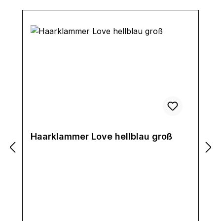
Haarklammer Love hellblau groß