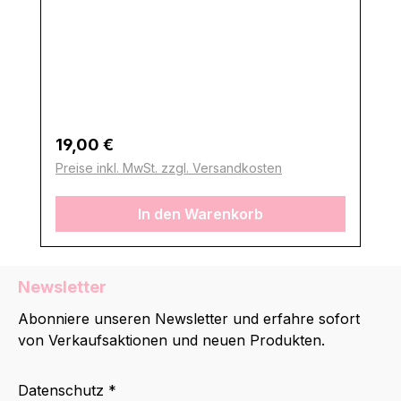
Regulärer Preis:
19,00 €
Preise inkl. MwSt. zzgl. Versandkosten
In den Warenkorb
Newsletter
Abonniere unseren Newsletter und erfahre sofort
von Verkaufsaktionen und neuen Produkten.
Datenschutz *