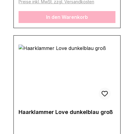
Preise inkl. MwSt. zzgl. Versandkosten
In den Warenkorb
Haarklammer Love dunkelblau groß