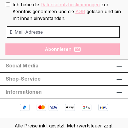
Ich habe die
Datenschutzbestimmungen
zur
Kenntnis genommen und die
AGB
gelesen und bin
mit ihnen einverstanden.
Abonnieren
Social Media
Shop-Service
Informationen
Alle Preise inkl. gesetzl. Mehrwertsteuer zzgl.