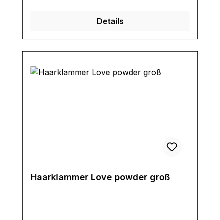
Details
Haarklammer Love powder groß