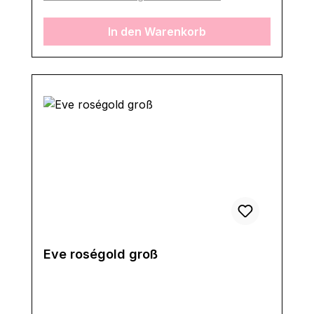
In den Warenkorb
Eve roségold groß