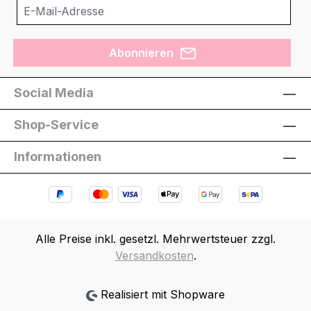
Abonnieren
Social Media
Shop-Service
Informationen
Alle Preise inkl. gesetzl. Mehrwertsteuer zzgl.
Versandkosten
.
Realisiert mit Shopware