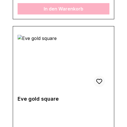
In den Warenkorb
Eve gold square