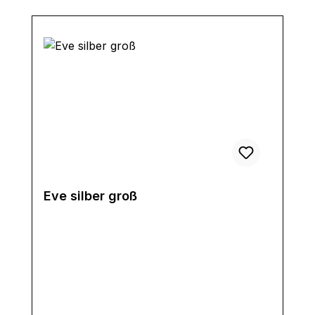
Eve silber groß