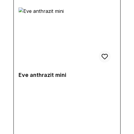
Eve anthrazit mini