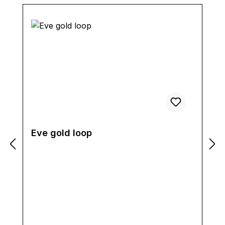
Eve gold loop