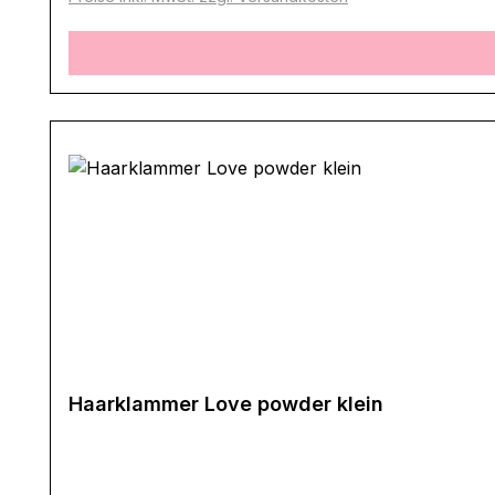
Haarklammer Love powder klein