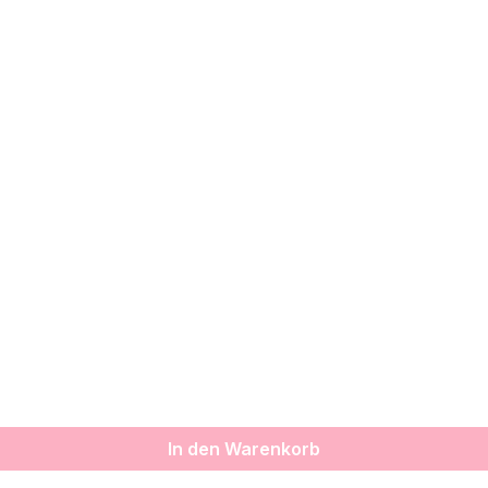
In den Warenkorb