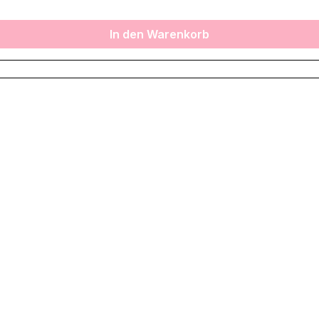
In den Warenkorb