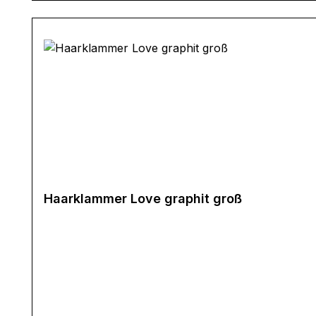
Haarklammer Love graphit groß