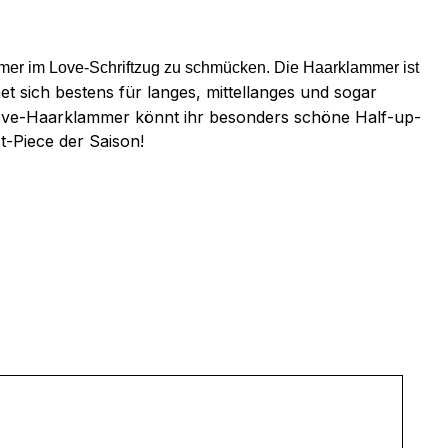
ammer im Love-Schriftzug zu schmücken. Die Haarklammer ist
 sich bestens für langes, mittellanges und sogar
 Love-Haarklammer könnt ihr besonders schöne Half-up-
t-Piece der Saison!