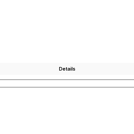
Details