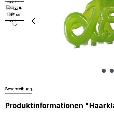
Beschreibung
Produktinformationen "Haarkl