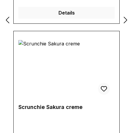
Details
Scrunchie Sakura creme