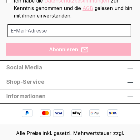
Ich habe die
Datenschutzbestimmungen
zur
Kenntnis genommen und die
AGB
gelesen und bin
mit ihnen einverstanden.
Abonnieren
Social Media
Shop-Service
Informationen
Alle Preise inkl. gesetzl. Mehrwertsteuer zzgl.