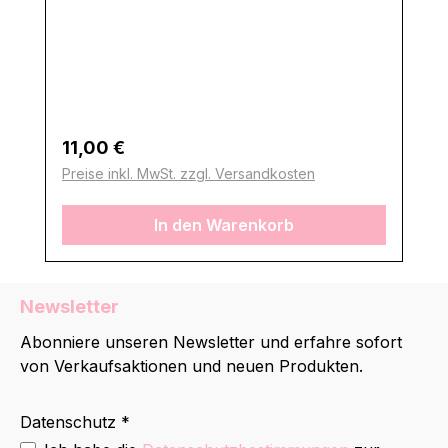
Regulärer Preis:
11,00 €
Preise inkl. MwSt. zzgl. Versandkosten
In den Warenkorb
Newsletter
Abonniere unseren Newsletter und erfahre sofort
von Verkaufsaktionen und neuen Produkten.
Datenschutz *