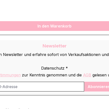
In den Warenkorb
Newsletter
 Newsletter und erfahre sofort von Verkaufsaktionen un
Datenschutz *
stimmungen
zur Kenntnis genommen und die
AGB
gelesen u
Abonniere