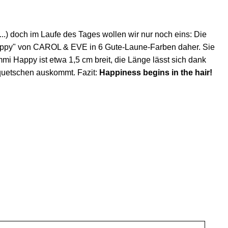
) doch im Laufe des Tages wollen wir nur noch eins: Die
ppy" von CAROL & EVE in 6 Gute-Laune-Farben daher.
Sie
 Happy ist etwa 1,5 cm breit, die Länge lässt sich dank
quetschen auskommt. Fazit:
Happiness begins in the hair!