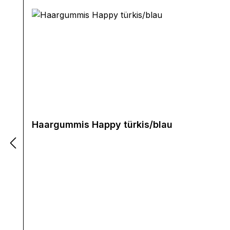
Haargummis Happy türkis/blau