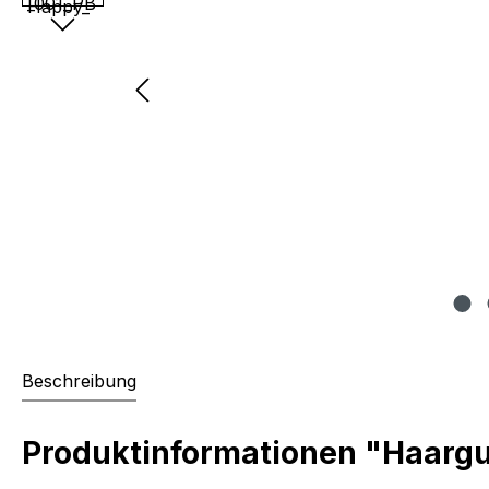
Beschreibung
Produktinformationen "Haarg