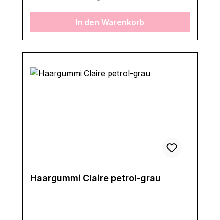
In den Warenkorb
Haargummi Claire petrol-grau