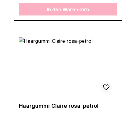
In den Warenkorb
Haargummi Claire rosa-petrol