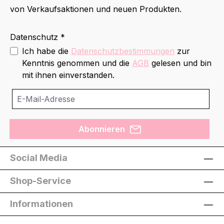
von Verkaufsaktionen und neuen Produkten.
Datenschutz *
Ich habe die
Datenschutzbestimmungen
zur
Kenntnis genommen und die
AGB
gelesen und bin
mit ihnen einverstanden.
Abonnieren
Social Media
Shop-Service
Informationen