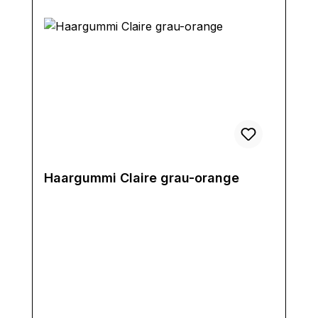
Haargummi Claire grau-orange