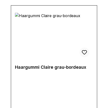
Haargummi Claire grau-bordeaux