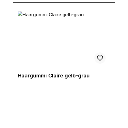
Haargummi Claire gelb-grau