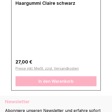
Haargummi Claire schwarz
Regulärer Preis:
27,00 €
Preise inkl. MwSt. zzgl. Versandkosten
In den Warenkorb
Newsletter
Abonniere unseren Newsletter und erfahre sofort