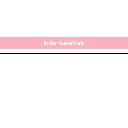
In den Warenkorb