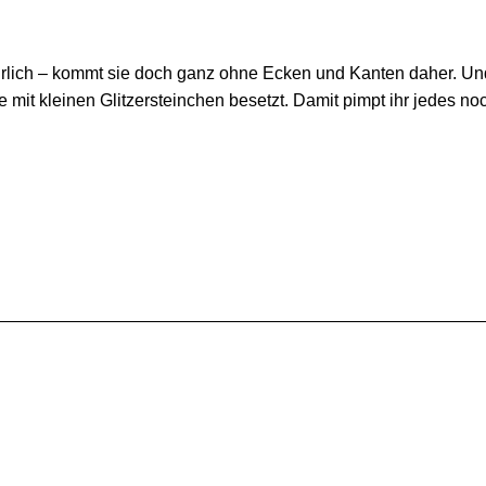
türlich – kommt sie doch ganz ohne Ecken und Kanten daher. 
 mit kleinen Glitzersteinchen besetzt. Damit pimpt ihr jedes noc