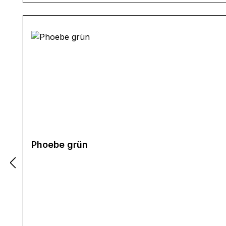
Phoebe grün