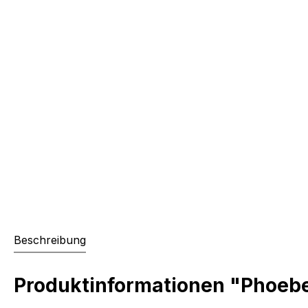
Beschreibung
Produktinformationen "Phoebe