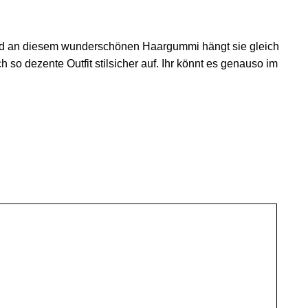
Und an diesem wunderschönen Haargummi hängt sie gleich
h so dezente Outfit stilsicher auf. Ihr könnt es genauso im