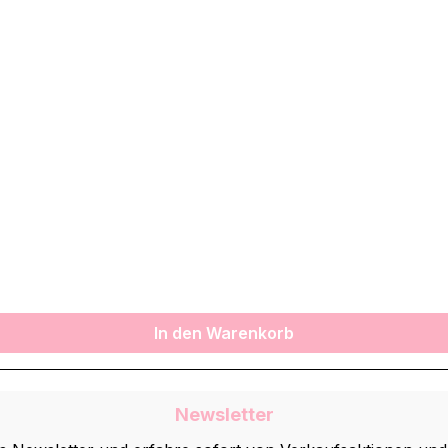
In den Warenkorb
Newsletter