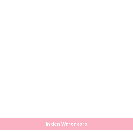
In den Warenkorb