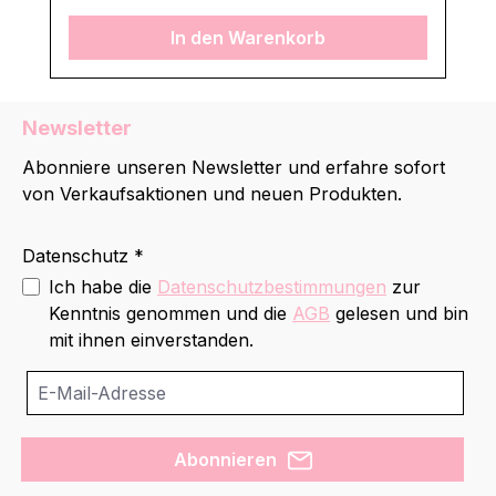
In den Warenkorb
Newsletter
Abonniere unseren Newsletter und erfahre sofort
von Verkaufsaktionen und neuen Produkten.
Datenschutz *
Ich habe die
Datenschutzbestimmungen
zur
Kenntnis genommen und die
AGB
gelesen und bin
mit ihnen einverstanden.
Abonnieren