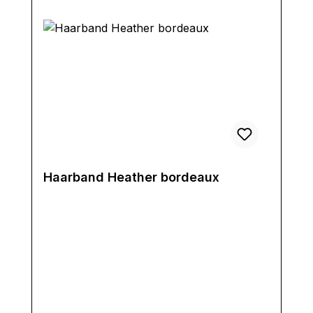
Haarband Heather bordeaux