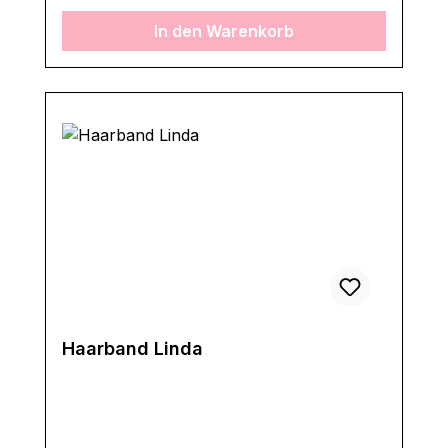
In den Warenkorb
Haarband Linda