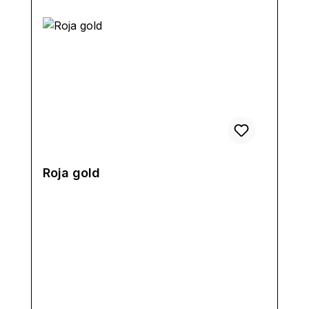
Roja gold