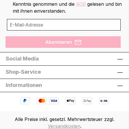
Kenntnis genommen und die
AGB
gelesen und bin
mit ihnen einverstanden.
Abonnieren
Social Media
Shop-Service
Informationen
Alle Preise inkl. gesetzl. Mehrwertsteuer zzgl.
Versandkosten
.